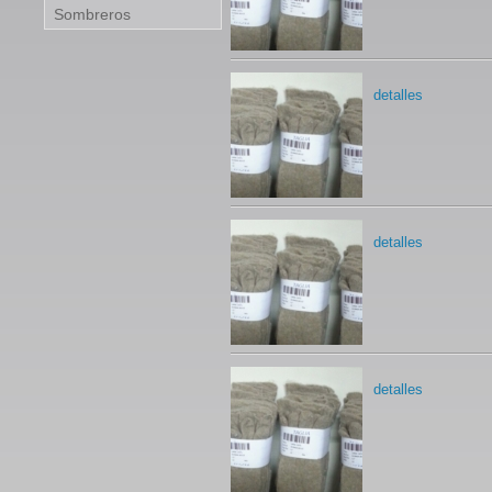
Sombreros
detalles
detalles
detalles